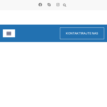
KONTAKTIRAJTE NAS
Novosti