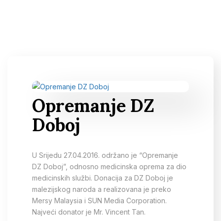
Opremanje DZ
Doboj
U Srijedu 27.04.2016. održano je “Opremanje
DZ Doboj”, odnosno medicinska oprema za dio
medicinskih službi. Donacija za DZ Doboj je
malezijskog naroda a realizovana je preko
Mersy Malaysia i SUN Media Corporation.
Najveći donator je Mr. Vincent Tan.