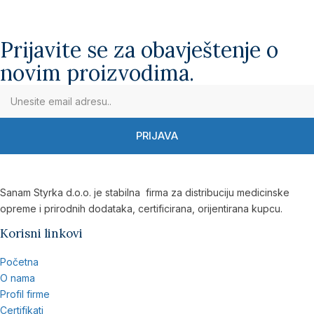
Prijavite se za obavještenje o
novim proizvodima.
PRIJAVA
Sanam Styrka d.o.o. je stabilna firma za distribuciju medicinske
opreme i prirodnih dodataka, certificirana, orijentirana kupcu.
Korisni linkovi
Početna
O nama
Profil firme
Certifikati