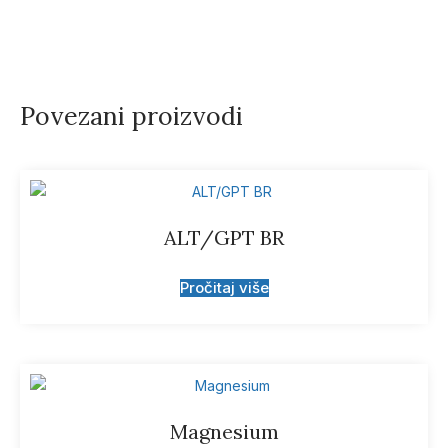
Povezani proizvodi
ALT/GPT BR
Pročitaj više
Magnesium