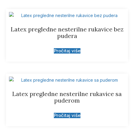
Latex pregledne nesterilne rukavice bez
pudera
Pročitaj više
Latex pregledne nesterilne rukavice sa
puderom
Pročitaj više