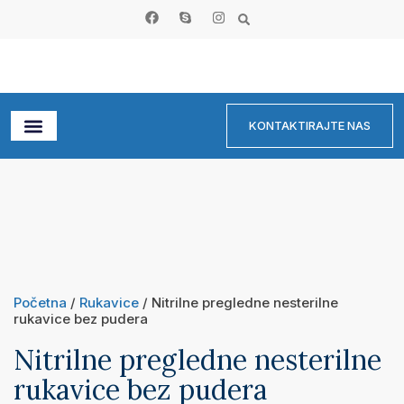
KONTAKTIRAJTE NAS
Početna
/
Rukavice
/ Nitrilne pregledne nesterilne
rukavice bez pudera
Nitrilne pregledne nesterilne
rukavice bez pudera