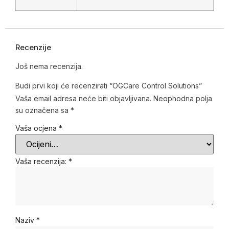
Recenzije
Još nema recenzija.
Budi prvi koji će recenzirati “OGCare Control Solutions”
Vaša email adresa neće biti objavljivana.
Neophodna polja
su označena sa
*
Vaša ocjena
*
Vaša recenzija:
*
Naziv
*