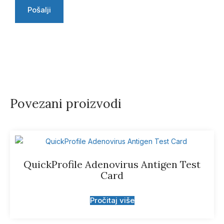
Povezani proizvodi
QuickProfile Adenovirus Antigen Test
Card
Pročitaj više