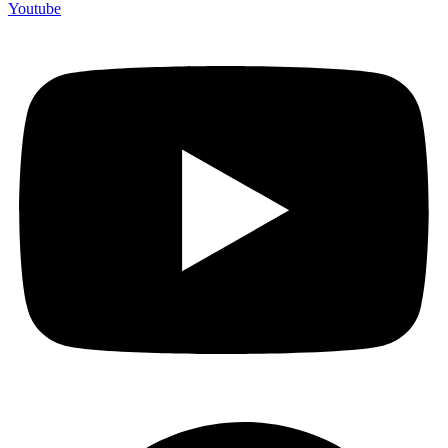
Youtube