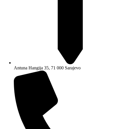
Antuna Hangija 35, 71 000 Sarajevo