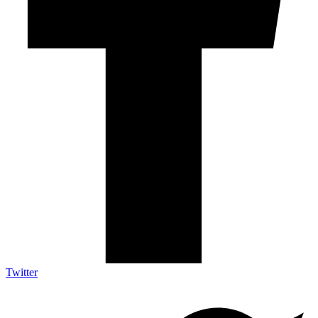
Twitter