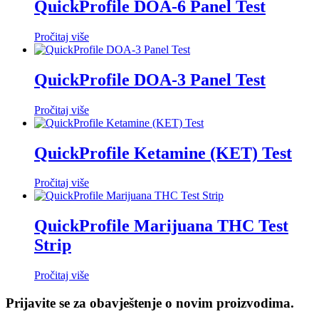
QuickProfile DOA-6 Panel Test
Pročitaj više
QuickProfile DOA-3 Panel Test
Pročitaj više
QuickProfile Ketamine (KET) Test
Pročitaj više
QuickProfile Marijuana THC Test
Strip
Pročitaj više
Prijavite se za obavještenje o novim proizvodima.