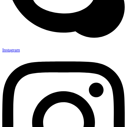
Instagram