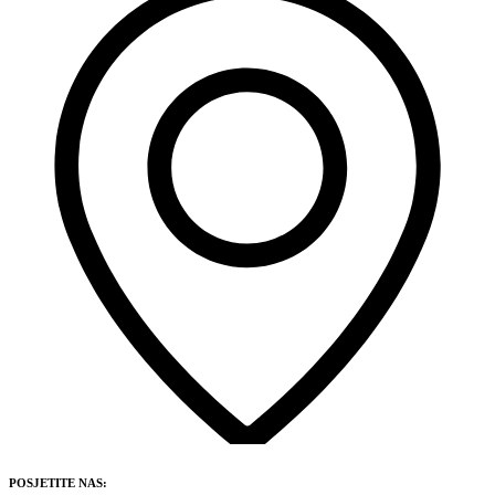
POSJETITE NAS: