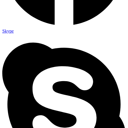
Skype