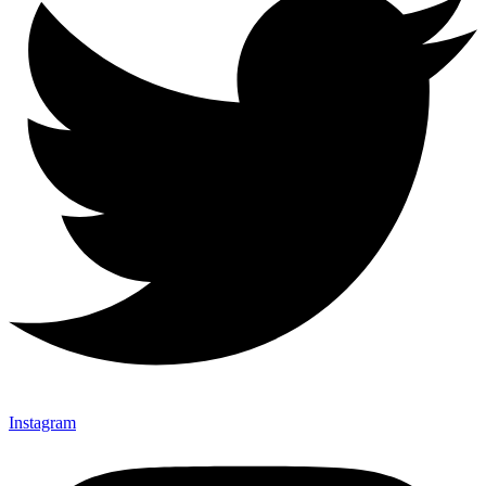
Instagram