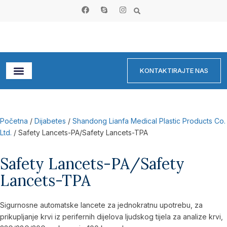
KONTAKTIRAJTE NAS
Početna
/
Dijabetes
/
Shandong Lianfa Medical Plastic Products Co.
Ltd.
/ Safety Lancets-PA/Safety Lancets-TPA
Safety Lancets-PA/Safety
Lancets-TPA
Sigurnosne automatske lancete za jednokratnu upotrebu, za
prikupljanje krvi iz perifernih dijelova ljudskog tijela za analize krvi,