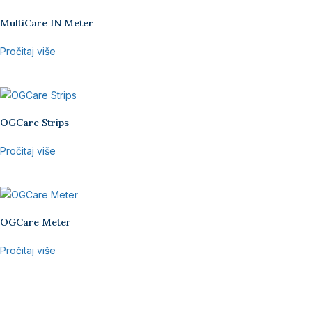
MultiCare IN Meter
Pročitaj više
OGCare Strips
Pročitaj više
OGCare Meter
Pročitaj više