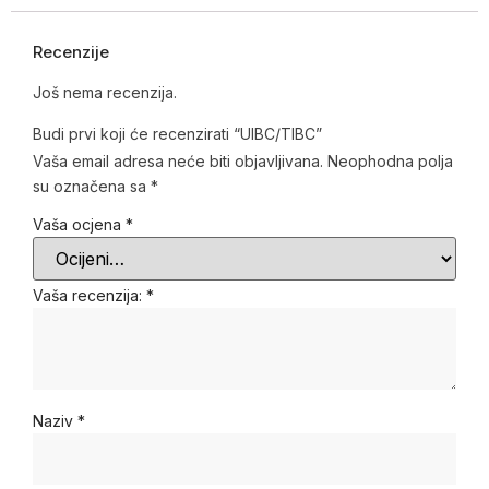
Recenzije
Još nema recenzija.
Budi prvi koji će recenzirati “UIBC/TIBC”
Vaša email adresa neće biti objavljivana.
Neophodna polja
su označena sa
*
Vaša ocjena
*
Vaša recenzija:
*
Naziv
*