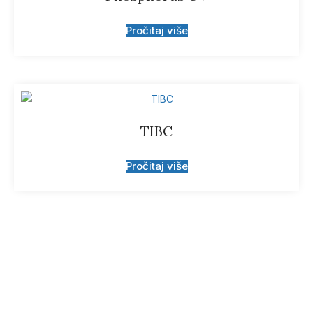
Pročitaj više
TIBC
Pročitaj više