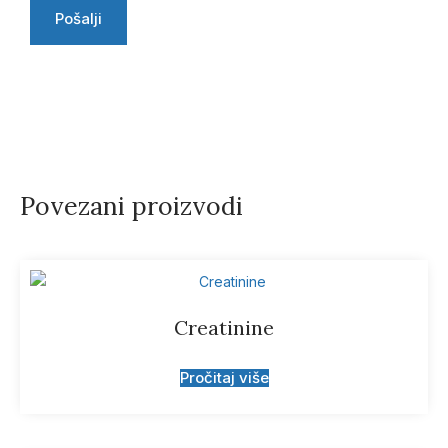
Povezani proizvodi
Creatinine
Pročitaj više