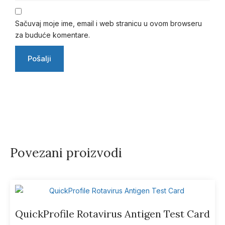
Sačuvaj moje ime, email i web stranicu u ovom browseru
za buduće komentare.
Povezani proizvodi
QuickProfile Rotavirus Antigen Test Card