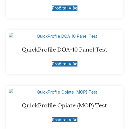
Pročitaj više
QuickProfile DOA-10 Panel Test
Pročitaj više
QuickProfile Opiate (MOP) Test
Pročitaj više