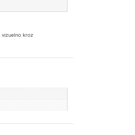
va vizuelno kroz