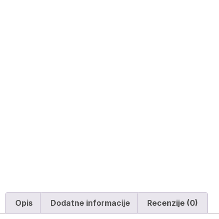
Opis
Dodatne informacije
Recenzije (0)