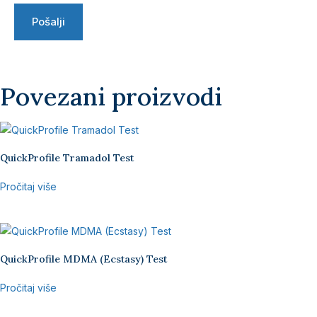
Povezani proizvodi
QuickProfile Tramadol Test
Pročitaj više
QuickProfile MDMA (Ecstasy) Test
Pročitaj više