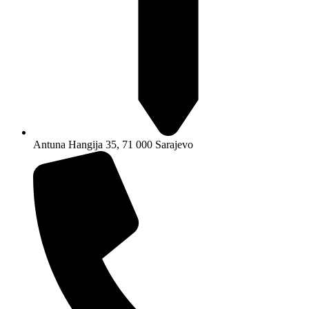
Antuna Hangija 35, 71 000 Sarajevo