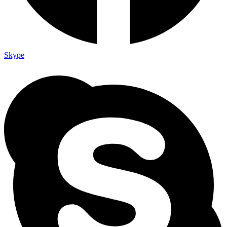
Skype