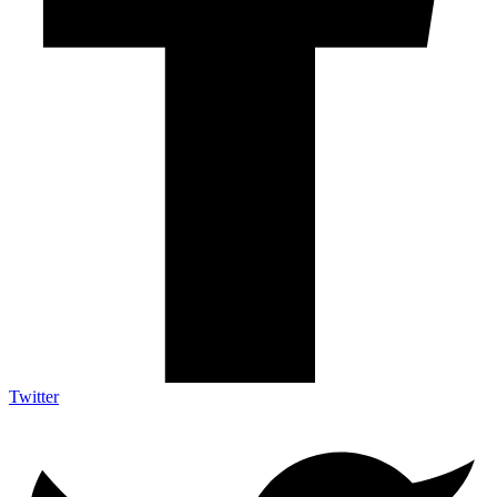
Twitter