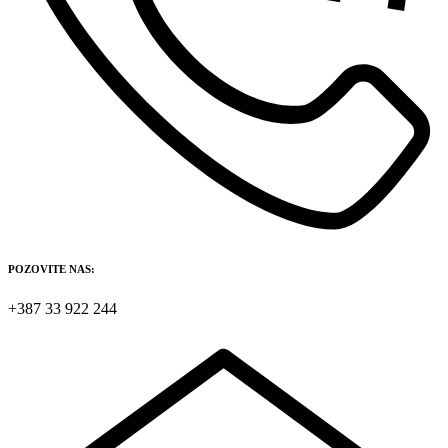
POZOVITE NAS:
+387 33 922 244