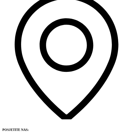
POSJETITE NAS: