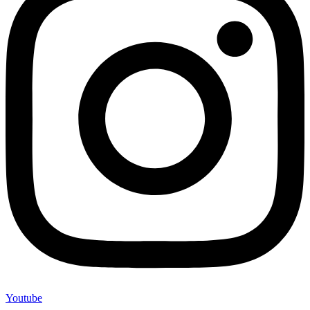
Youtube