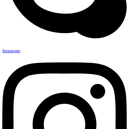
Instagram