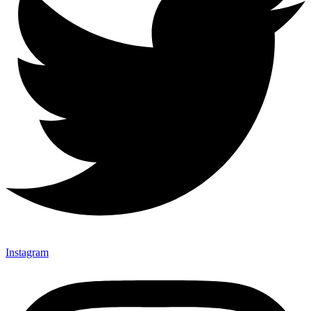
Instagram