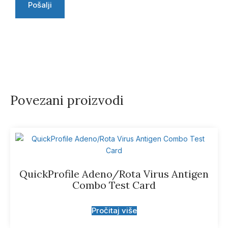
Povezani proizvodi
QuickProfile Adeno/Rota Virus Antigen
Combo Test Card
Pročitaj više