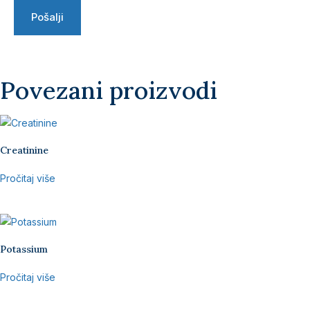
Povezani proizvodi
Creatinine
Pročitaj više
Potassium
Pročitaj više