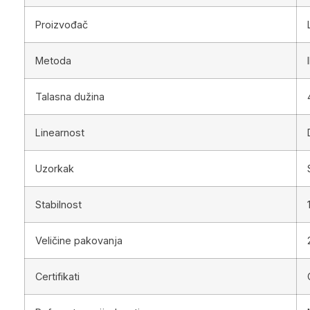
Proizvođač
Metoda
Talasna dužina
Linearnost
Uzorkak
Stabilnost
Veličine pakovanja
Certifikati