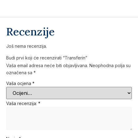
Recenzije
Još nema recenzija.
Budi prvi koji će recenzirati “Transferin”
Vaša email adresa neće biti objavljivana.
Neophodna polja su
označena sa
*
Vaša ocjena
*
Vaša recenzija:
*