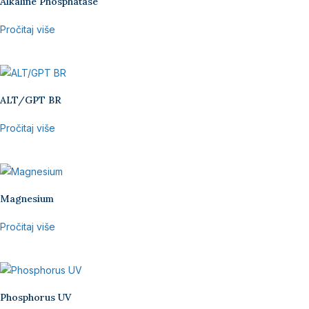
Alkaline Phosphatase
Pročitaj više
ALT/GPT BR
Pročitaj više
Magnesium
Pročitaj više
Phosphorus UV